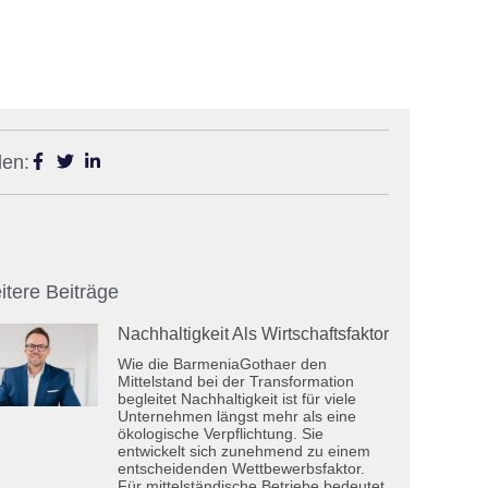
len:
itere Beiträge
Nachhaltigkeit Als Wirtschaftsfaktor
Wie die BarmeniaGothaer den
Mittelstand bei der Transformation
begleitet Nachhaltigkeit ist für viele
Unternehmen längst mehr als eine
ökologische Verpflichtung. Sie
entwickelt sich zunehmend zu einem
entscheidenden Wettbewerbsfaktor.
Für mittelständische Betriebe bedeutet