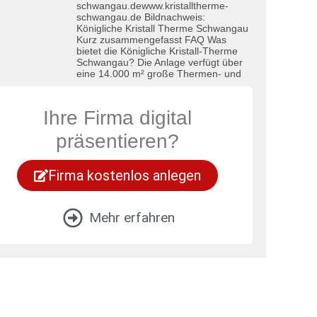
schwangau.dewww.kristalltherme-
schwangau.de Bildnachweis:
Königliche Kristall Therme Schwangau
Kurz zusammengefasst FAQ Was
bietet die Königliche Kristall-Therme
Schwangau? Die Anlage verfügt über
eine 14.000 m² große Thermen- und
Ihre Firma digital
präsentieren?
Firma kostenlos anlegen
Mehr erfahren