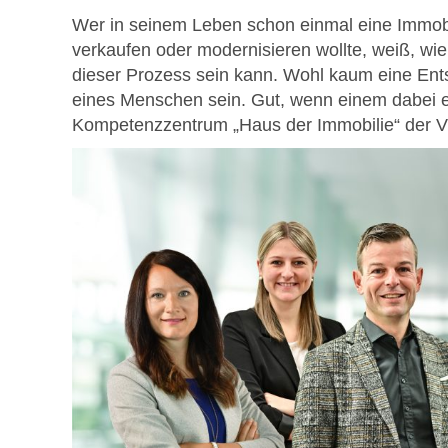
Wer in seinem Leben schon einmal eine Immob
verkaufen oder modernisieren wollte, weiß, w
dieser Prozess sein kann. Wohl kaum eine En
eines Menschen sein. Gut, wenn einem dabei ei
Kompetenzzentrum „Haus der Immobilie“ der 