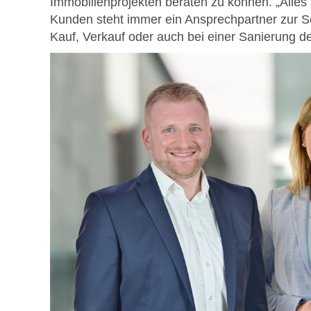
Immobilienprojekten beraten zu können. „Alles
Kunden steht immer ein Ansprechpartner zur Se
Kauf, Verkauf oder auch bei einer Sanierung d