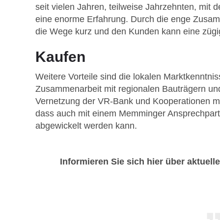
seit vielen Jahren, teilweise Jahrzehnten, mit
eine enorme Erfahrung. Durch die enge Zusam
die Wege kurz und den Kunden kann eine zügig
Kaufen
Weitere Vorteile sind die lokalen Marktkenntn
Zusammenarbeit mit regionalen Bauträgern und
Vernetzung der VR-Bank und Kooperationen m
dass auch mit einem Memminger Ansprechpartn
abgewickelt werden kann.
Informieren Sie sich hier über aktuel