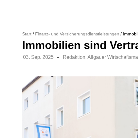
Start
/
Finanz- und Versicherungsdienstleistungen
/ Immobil
Immobilien sind Vert
03. Sep. 2025
Redaktion, Allgäuer Wirtschaftsm