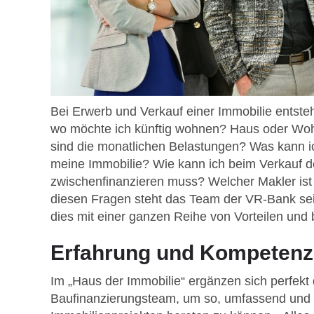
Bei Erwerb und Verkauf einer Immobilie entste
wo möchte ich künftig wohnen? Haus oder Woh
sind die monatlichen Belastungen? Was kann i
meine Immobilie? Wie kann ich beim Verkauf d
zwischenfinanzieren muss? Welcher Makler ist 
diesen Fragen steht das Team der VR-Bank sei
dies mit einer ganzen Reihe von Vorteilen und
Erfahrung und Kompetenz
Im „Haus der Immobilie“ ergänzen sich perfek
Baufinanzierungsteam, um so, umfassend und 