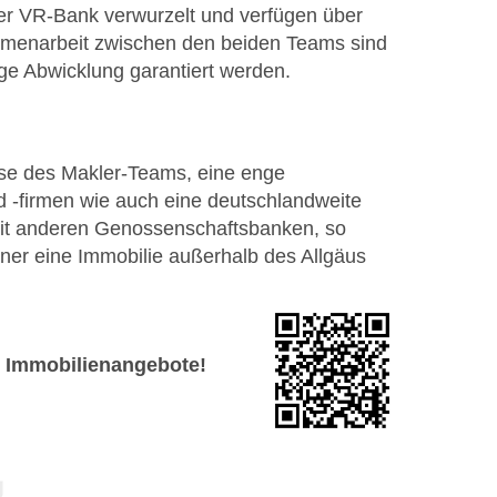
 der VR-Bank verwurzelt und verfügen über
menarbeit zwischen den beiden Teams sind
e Abwicklung garantiert werden.
isse des Makler-Teams, eine enge
 -firmen wie auch eine deutschlandweite
it anderen Genossenschaftsbanken, so
er eine Immobilie außerhalb des Allgäus
le Immobilienangebote!