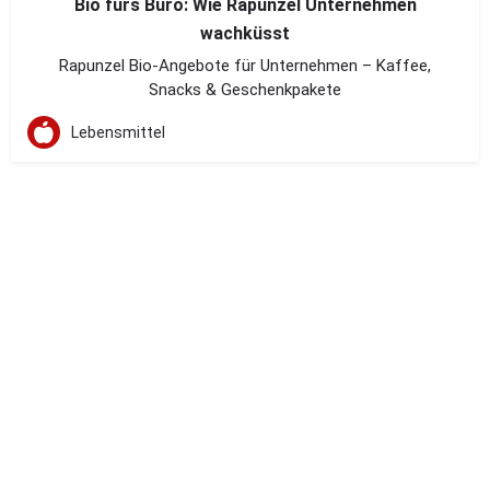
Bio fürs Büro: Wie Rapunzel Unternehmen
wachküsst
Rapunzel Bio-Angebote für Unternehmen – Kaffee,
Snacks & Geschenkpakete
Lebensmittel