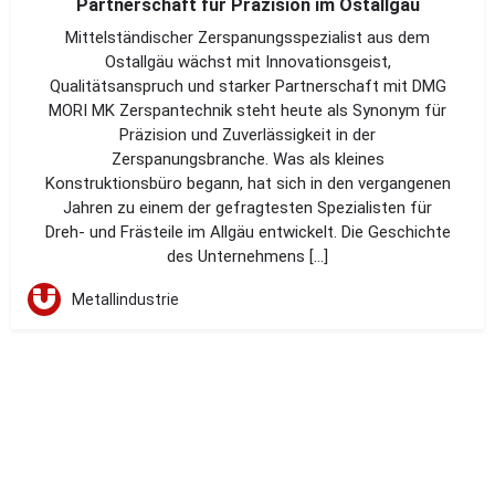
Partnerschaft für Präzision im Ostallgäu
Mittelständischer Zerspanungsspezialist aus dem
Ostallgäu wächst mit Innovationsgeist,
Qualitätsanspruch und starker Partnerschaft mit DMG
MORI MK Zerspantechnik steht heute als Synonym für
Präzision und Zuverlässigkeit in der
Zerspanungsbranche. Was als kleines
Konstruktionsbüro begann, hat sich in den vergangenen
Jahren zu einem der gefragtesten Spezialisten für
Dreh- und Frästeile im Allgäu entwickelt. Die Geschichte
des Unternehmens […]
Metallindustrie