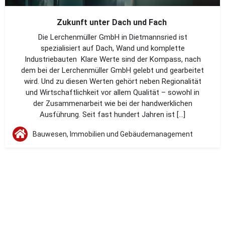
Zukunft unter Dach und Fach
Die Lerchenmüller GmbH in Dietmannsried ist
spezialisiert auf Dach, Wand und komplette
Industriebauten Klare Werte sind der Kompass, nach
dem bei der Lerchenmüller GmbH gelebt und gearbeitet
wird. Und zu diesen Werten gehört neben Regionalität
und Wirtschaftlichkeit vor allem Qualität – sowohl in
der Zusammenarbeit wie bei der handwerklichen
Ausführung. Seit fast hundert Jahren ist […]
Bauwesen, Immobilien und Gebäudemanagement