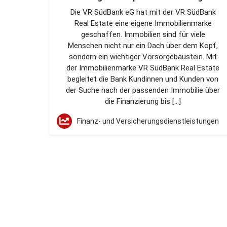
Die VR SüdBank eG hat mit der VR SüdBank
Real Estate eine eigene Immobilienmarke
geschaffen. Immobilien sind für viele
Menschen nicht nur ein Dach über dem Kopf,
sondern ein wichtiger Vorsorgebaustein. Mit
der Immobilienmarke VR SüdBank Real Estate
begleitet die Bank Kundinnen und Kunden von
der Suche nach der passenden Immobilie über
die Finanzierung bis […]
Finanz- und Versicherungsdienstleistungen